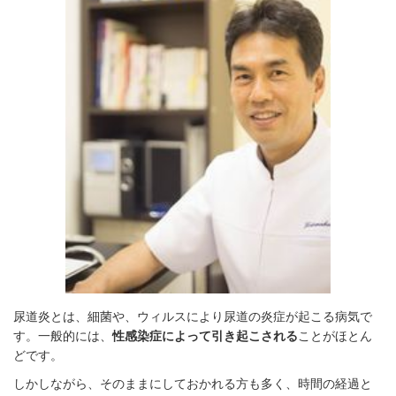
尿道炎とは、細菌や、ウィルスにより尿道の炎症が起こる病気で
す。一般的には、
性感染症によって引き起こされる
ことがほとん
どです。
しかしながら、そのままにしておかれる方も多く、時間の経過と