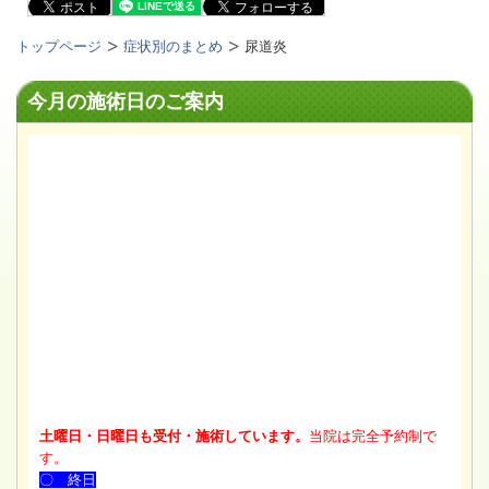
トップページ
症状別のまとめ
尿道炎
今月の施術日のご案内
土曜日・日曜日も受付・施術しています。
当院は完全予約制で
す。
〇 終日