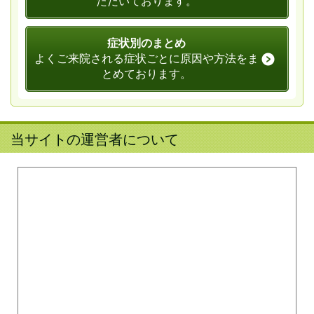
ただいております。
症状別のまとめ
よくご来院される症状ごとに原因や方法をま
とめております。
当サイトの運営者について