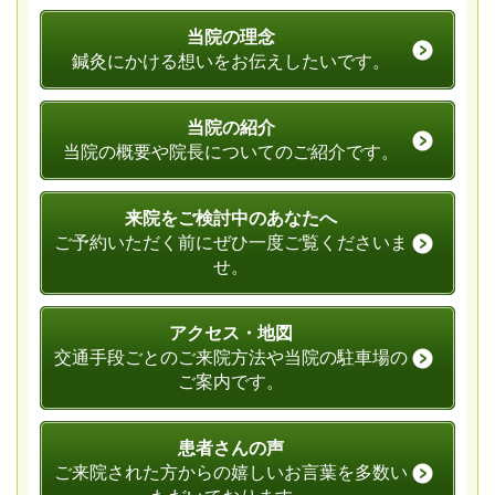
当院の理念
鍼灸にかける想いをお伝えしたいです。
当院の紹介
当院の概要や院長についてのご紹介です。
来院をご検討中のあなたへ
ご予約いただく前にぜひ一度ご覧くださいま
せ。
アクセス・地図
交通手段ごとのご来院方法や当院の駐車場の
ご案内です。
患者さんの声
ご来院された方からの嬉しいお言葉を多数い