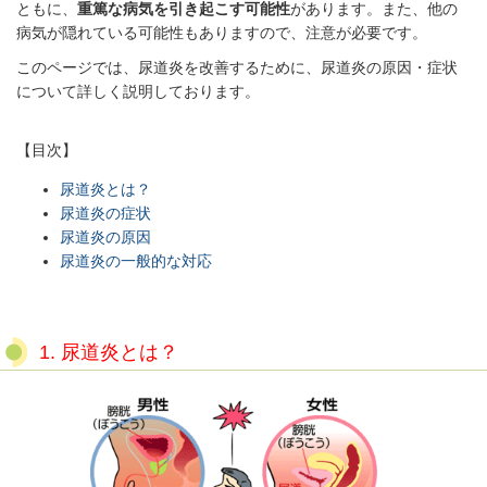
ともに、
重篤な病気を引き起こす可能性
があります。また、他の
病気が隠れている可能性もありますので、注意が必要です。
このページでは、尿道炎を改善するために、尿道炎の原因・症状
について詳しく説明しております。
【目次】
尿道炎とは？
尿道炎の症状
尿道炎の原因
尿道炎の一般的な対応
1. 尿道炎とは？